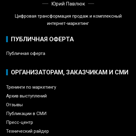
Юрий Павлюк
Цифровая трансформация продаж и комплексный
интернет-маркетинг
ПУБЛИЧНАЯ ОФЕРТА
Публичная оферта
ОРГАНИЗАТОРАМ, ЗАКАЗЧИКАМ И СМИ
Тренинги по маркетингу
Архив выступлений
Отзывы
Публикации в СМИ
Пресс-центр
Технический райдер