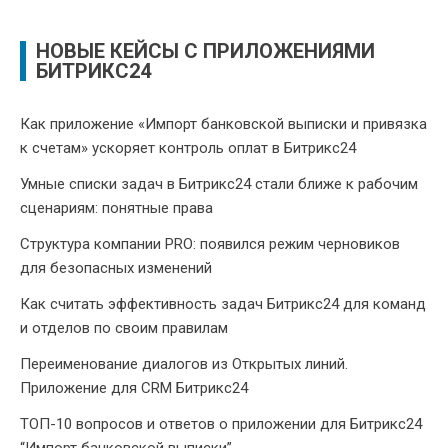
НОВЫЕ КЕЙСЫ С ПРИЛОЖЕНИЯМИ
БИТРИКС24
Как приложение «Импорт банковской выписки и привязка
к счетам» ускоряет контроль оплат в Битрикс24
Умные списки задач в Битрикс24 стали ближе к рабочим
сценариям: понятные права
Структура компании PRO: появился режим черновиков
для безопасных изменений
Как считать эффективность задач Битрикс24 для команд
и отделов по своим правилам
Переименование диалогов из Открытых линий.
Приложение для CRM Битрикс24
ТОП-10 вопросов и ответов о приложении для Битрикс24
“Импорт банковской выписки”