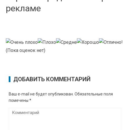
рекламе
(Пока оценок нет)
ДОБАВИТЬ КОММЕНТАРИЙ
Ваш e-mail не будет опубликован.
Обязательные поля
помечены
*