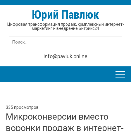
Юрий Павлюк
Цифровая трансформация продаж, комплексный интернет-
маркетинг и внедрение Битрикс24
Найти:
info@pavluk.online
335 просмотров
Микроконверсии вместо
воронки продаж в интернет-