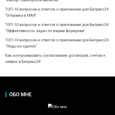
ТОП-10 вопросов и ответов о приложении для Битрикс24
“Отправка в МАХ”
ТОП-10 вопросов и ответов о приложении для Битрикс24
“Эффективность задач по вашим формулам”
ТОП-10 вопросов и ответов о приложении для Битрикс24
“Лиды из сделок”
Как контролировать согласование договоров, счетов и
заявок в Битрикс24
ОБО МНЕ