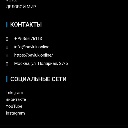
ДЕЛОВОЙ МИР
КОНТАКТЫ
+79055676113
info@pavluk.online
https://pavluk.online/
Москва, ул. Полярная, 27/5
СОЦИАЛЬНЫЕ СЕТИ
Telegram
Вконтакте
YouTube
Instagram