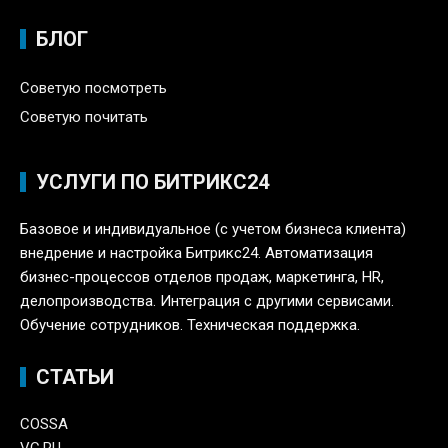
БЛОГ
Советую посмотреть
Советую почитать
УСЛУГИ ПО БИТРИКС24
Базовое и индивидуальное (с учетом бизнеса клиента)
внедрение и настройка Битрикс24. Автоматизация
бизнес-процессов отделов продаж, маркетинга, HR,
делопроизводства. Интеграция с другими сервисами.
Обучение сотрудников. Техническая поддержка.
СТАТЬИ
COSSA
VC.RU