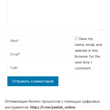
Save my
name, email, and
website in this
browser for the
next time I
comment.
Оптимизация бизнес-процессов с помощью цифровых
инструментов.
https://t.me/pavluk_online