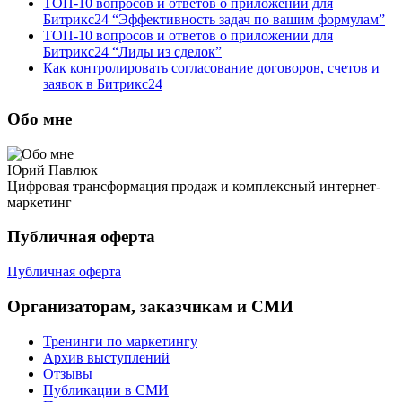
ТОП-10 вопросов и ответов о приложении для
Битрикс24 “Эффективность задач по вашим формулам”
ТОП-10 вопросов и ответов о приложении для
Битрикс24 “Лиды из сделок”
Как контролировать согласование договоров, счетов и
заявок в Битрикс24
Обо мне
Юрий Павлюк
Цифровая трансформация продаж и комплексный интернет-
маркетинг
Публичная оферта
Публичная оферта
Организаторам, заказчикам и СМИ
Тренинги по маркетингу
Архив выступлений
Отзывы
Публикации в СМИ