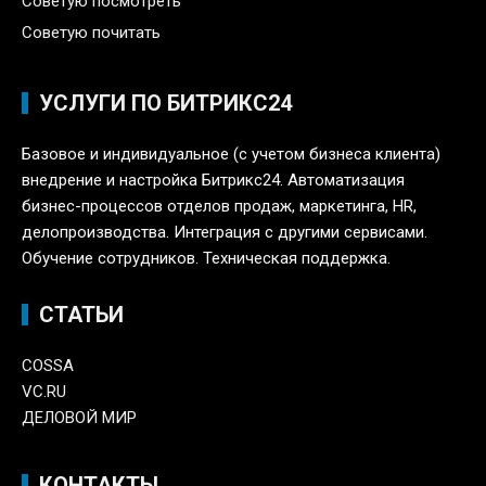
Советую посмотреть
Советую почитать
УСЛУГИ ПО БИТРИКС24
Базовое и индивидуальное (с учетом бизнеса клиента)
внедрение и настройка Битрикс24. Автоматизация
бизнес-процессов отделов продаж, маркетинга, HR,
делопроизводства. Интеграция с другими сервисами.
Обучение сотрудников. Техническая поддержка.
СТАТЬИ
COSSA
VC.RU
ДЕЛОВОЙ МИР
КОНТАКТЫ