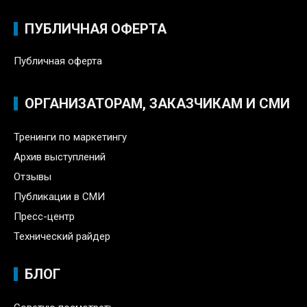
ПУБЛИЧНАЯ ОФЕРТА
Публичная оферта
ОРГАНИЗАТОРАМ, ЗАКАЗЧИКАМ И СМИ
Тренинги по маркетингу
Архив выступлений
Отзывы
Публикации в СМИ
Пресс-центр
Технический райдер
БЛОГ