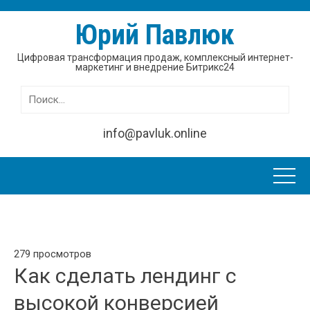
Юрий Павлюк
Цифровая трансформация продаж, комплексный интернет-
маркетинг и внедрение Битрикс24
Найти:
info@pavluk.online
279 просмотров
Как сделать лендинг с
высокой конверсией