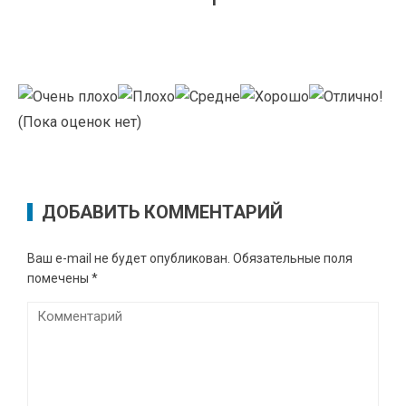
(Пока оценок нет)
ДОБАВИТЬ КОММЕНТАРИЙ
Ваш e-mail не будет опубликован.
Обязательные поля
помечены
*