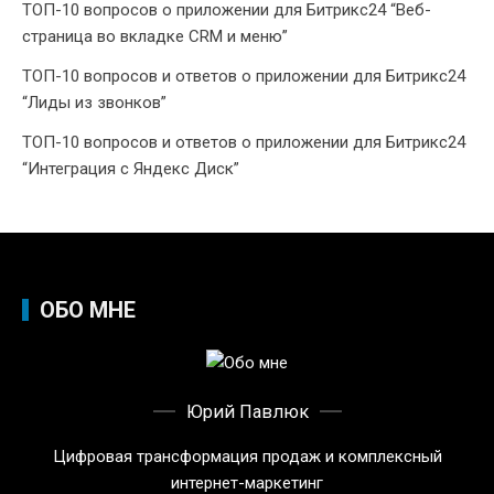
ТОП-10 вопросов о приложении для Битрикс24 “Веб-
страница во вкладке CRM и меню”
ТОП-10 вопросов и ответов о приложении для Битрикс24
“Лиды из звонков”
ТОП-10 вопросов и ответов о приложении для Битрикс24
“Интеграция с Яндекс Диск”
ОБО МНЕ
Юрий Павлюк
Цифровая трансформация продаж и комплексный
интернет-маркетинг