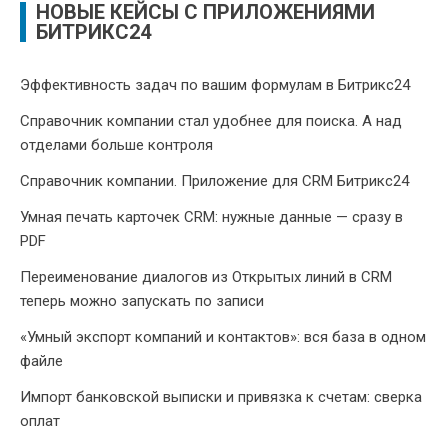
НОВЫЕ КЕЙСЫ С ПРИЛОЖЕНИЯМИ
БИТРИКС24
Эффективность задач по вашим формулам в Битрикс24
Справочник компании стал удобнее для поиска. А над
отделами больше контроля
Справочник компании. Приложение для CRM Битрикс24
Умная печать карточек CRM: нужные данные — сразу в
PDF
Переименование диалогов из Открытых линий в CRM
теперь можно запускать по записи
«Умный экспорт компаний и контактов»: вся база в одном
файле
Импорт банковской выписки и привязка к счетам: сверка
оплат