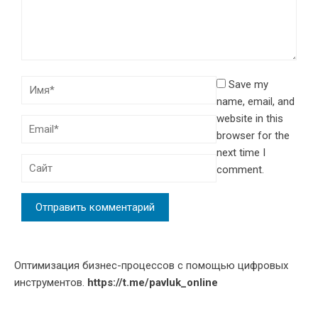
Save my
name, email, and
website in this
browser for the
next time I
comment.
Оптимизация бизнес-процессов с помощью цифровых
инструментов.
https://t.me/pavluk_online