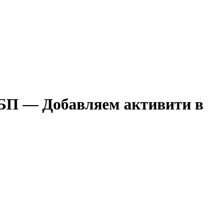
и БП — Добавляем активити в