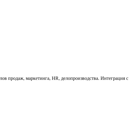
лов продаж, маркетинга, HR, делопроизводства. Интеграция с