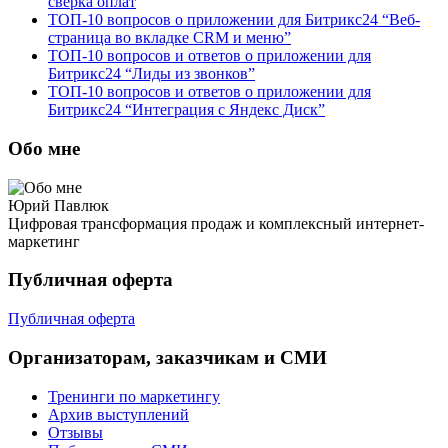
сверка оплат
ТОП-10 вопросов о приложении для Битрикс24 “Веб-
страница во вкладке CRM и меню”
ТОП-10 вопросов и ответов о приложении для
Битрикс24 “Лиды из звонков”
ТОП-10 вопросов и ответов о приложении для
Битрикс24 “Интеграция с Яндекс Диск”
Обо мне
Юрий Павлюк
Цифровая трансформация продаж и комплексный интернет-
маркетинг
Публичная оферта
Публичная оферта
Организаторам, заказчикам и СМИ
Тренинги по маркетингу
Архив выступлений
Отзывы