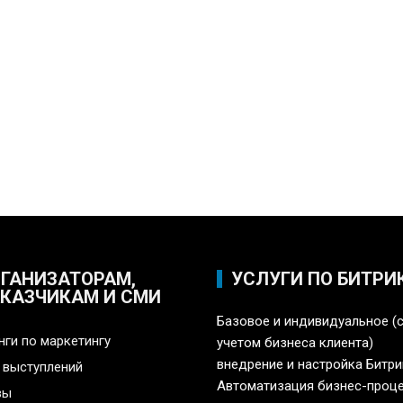
ГАНИЗАТОРАМ,
УСЛУГИ ПО БИТРИ
КАЗЧИКАМ И СМИ
Базовое и индивидуальное (
нги по маркетингу
учетом бизнеса клиента)
внедрение и настройка Битри
 выступлений
Автоматизация бизнес-проц
вы