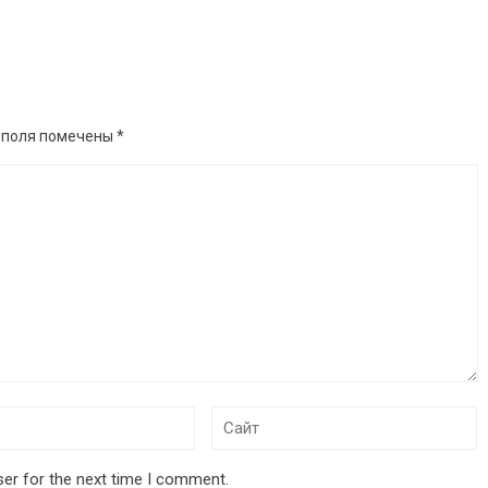
 поля помечены
*
ser for the next time I comment.