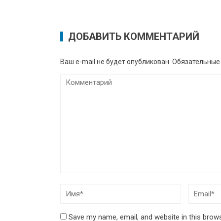
ДОБАВИТЬ КОММЕНТАРИЙ
Ваш e-mail не будет опубликован.
Обязательные
Save my name, email, and website in this brow