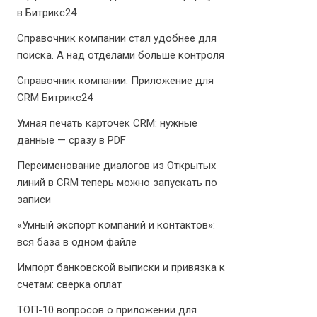
в Битрикс24
Справочник компании стал удобнее для
поиска. А над отделами больше контроля
Справочник компании. Приложение для
CRM Битрикс24
Умная печать карточек CRM: нужные
данные — сразу в PDF
Переименование диалогов из Открытых
линий в CRM теперь можно запускать по
записи
«Умный экспорт компаний и контактов»:
вся база в одном файле
Импорт банковской выписки и привязка к
счетам: сверка оплат
ТОП-10 вопросов о приложении для