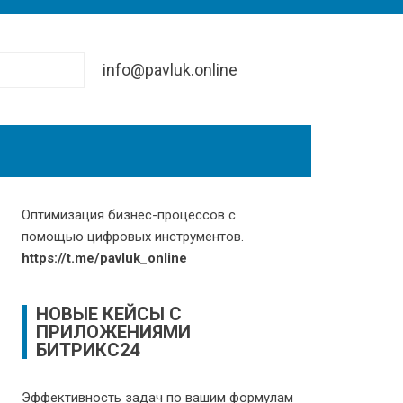
info@pavluk.online
Оптимизация бизнес-процессов с
помощью цифровых инструментов.
https://t.me/pavluk_online
НОВЫЕ КЕЙСЫ С
ПРИЛОЖЕНИЯМИ
БИТРИКС24
Эффективность задач по вашим формулам