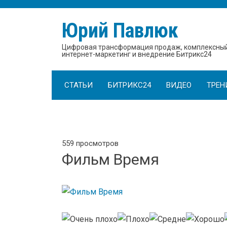
Юрий Павлюк
Цифровая трансформация продаж, комплексны
интернет-маркетинг и внедрение Битрикс24
СТАТЬИ
БИТРИКС24
ВИДЕО
ТРЕН
559 просмотров
Фильм Время