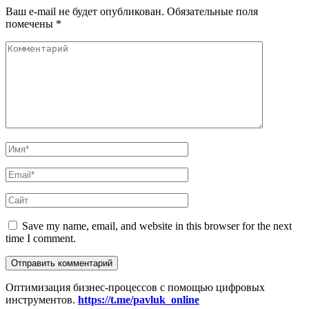
Ваш e-mail не будет опубликован.
Обязательные поля
помечены
*
Save my name, email, and website in this browser for the next
time I comment.
Оптимизация бизнес-процессов с помощью цифровых
инструментов.
https://t.me/pavluk_online