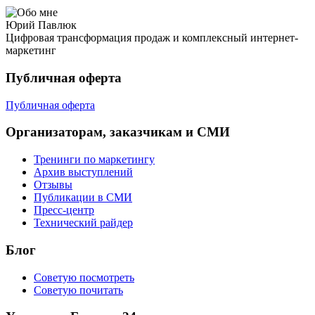
Юрий Павлюк
Цифровая трансформация продаж и комплексный интернет-
маркетинг
Публичная оферта
Публичная оферта
Организаторам, заказчикам и СМИ
Тренинги по маркетингу
Архив выступлений
Отзывы
Публикации в СМИ
Пресс-центр
Технический райдер
Блог
Советую посмотреть
Советую почитать